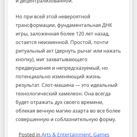
и децентрализованной.
Но при всей этой невероятной
трансформации, фундаментальная ДНК
игры, заложенная более 120 лет назад,
остается неизменной. Простой, почти
ритуальный акт (дернуть рычаг или нажать
кнопку), миг захватывающего
предвкушения и непредсказуемый, но
потенциально изменяющий жизнь
результат. Слот-машина — это идеальный
технологический хамелеон. Она всегда
будет отражать дух своего времени,
облекая вечную магию азарта во все более
совершенную и соблазнительную форму.
Posted in
Arts & Entertainment
,
Games