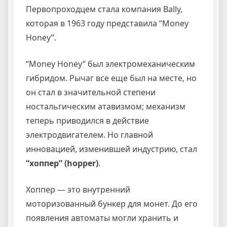
Первопроходцем стала компания Bally,
которая в 1963 году представила “Money
Honey”.
“Money Honey” был электромеханическим
гибридом. Рычаг все еще был на месте, но
он стал в значительной степени
ностальгическим атавизмом; механизм
теперь приводился в действие
электродвигателем. Но главной
инновацией, изменившей индустрию, стал
“хоппер” (hopper)
.
Хоппер — это внутренний
моторизованный бункер для монет. До его
появления автоматы могли хранить и