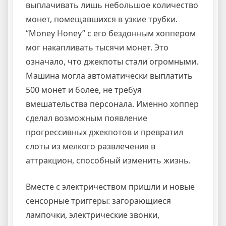
выплачивать лишь небольшое количество
монет, помещавшихся в узкие трубки.
“Money Honey” с его бездонным хоппером
мог накапливать тысячи монет. Это
означало, что джекпоты стали огромными.
Машина могла автоматически выплатить
500 монет и более, не требуя
вмешательства персонала. Именно хоппер
сделал возможным появление
прогрессивных джекпотов и превратил
слоты из мелкого развлечения в
аттракцион, способный изменить жизнь.
Вместе с электричеством пришли и новые
сенсорные триггеры: загорающиеся
лампочки, электрические звонки,