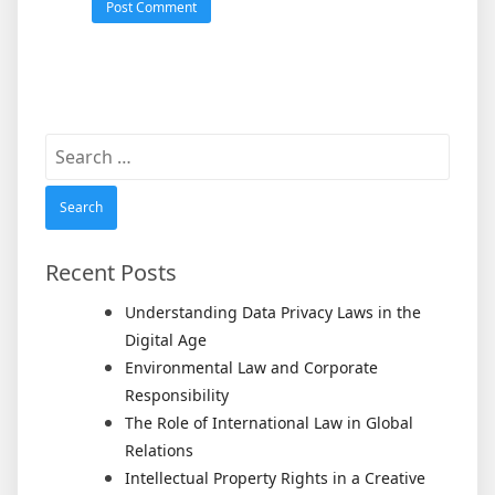
Search
for:
Recent Posts
Understanding Data Privacy Laws in the
Digital Age
Environmental Law and Corporate
Responsibility
The Role of International Law in Global
Relations
Intellectual Property Rights in a Creative