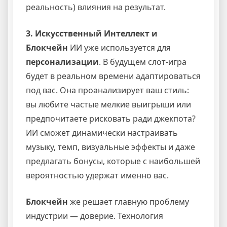
реальность) влияния на результат.
3. Искусственный Интеллект и
Блокчейн
ИИ уже используется для
персонализации
. В будущем слот-игра
будет в реальном времени адаптироваться
под вас. Она проанализирует ваш стиль:
вы любите частые мелкие выигрыши или
предпочитаете рисковать ради джекпота?
ИИ сможет динамически настраивать
музыку, темп, визуальные эффекты и даже
предлагать бонусы, которые с наибольшей
вероятностью удержат именно вас.
Блокчейн
же решает главную проблему
индустрии — доверие. Технология