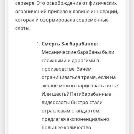
сервере. Это освобождение от физических
ограничений привело к лавине инноваций,
которая и сформировала современные
слоты.
Смерть 3-х барабанов:
Механические барабаны были
сложными и дорогими в
производстве. Зачем
ограничиваться тремя, если на
экране можно нарисовать пять?
Или шесть? Пятибарабанные
видеослоты быстро стали
отраслевым стандартом,
предлагая экспоненциально
большее количество