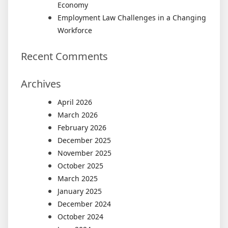
Economy
Employment Law Challenges in a Changing
Workforce
Recent Comments
Archives
April 2026
March 2026
February 2026
December 2025
November 2025
October 2025
March 2025
January 2025
December 2024
October 2024