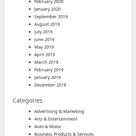
February 2020
January 2020
September 2019
August 2019
July 2019
June 2019
May 2019
April 2019
March 2019
February 2019
January 2019
December 2018
Categories
Advertising & Marketing
Arts & Entertainment
Auto & Motor
Business Products & Services