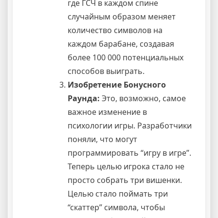
где ГСЧ в каждом спине
случайным образом меняет
количество символов на
каждом барабане, создавая
более 100 000 потенциальных
способов выиграть.
Изобретение Бонусного
Раунда:
Это, возможно, самое
важное изменение в
психологии игры. Разработчики
поняли, что могут
программировать “игру в игре”.
Теперь целью игрока стало не
просто собрать три вишенки.
Целью стало поймать три
“скаттер” символа, чтобы