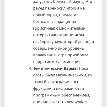
запустить бонусный раунд. Этот
раунд переносил игрока на
новый экран, предлагал
бесплатные вращения
(фриспины) с множителями,
интерактивные мини-игры
(выбери сундук, открой дверь) и
совершенно иной уровень
вовлечения. Игра приобрела
нарратив и кульминацию.
Тематический Взрыв:
Пока
слоты были механическими, их
темы были ограничены
фруктами и цифрами. Став
программным обеспечением,
они смогли стать
чем угодно
.