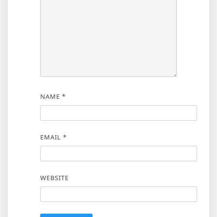
NAME
*
EMAIL
*
WEBSITE