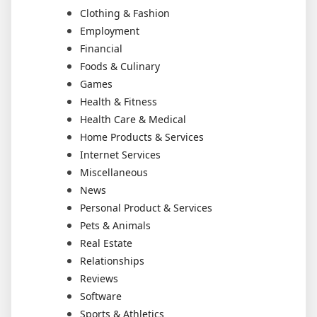
Clothing & Fashion
Employment
Financial
Foods & Culinary
Games
Health & Fitness
Health Care & Medical
Home Products & Services
Internet Services
Miscellaneous
News
Personal Product & Services
Pets & Animals
Real Estate
Relationships
Reviews
Software
Sports & Athletics