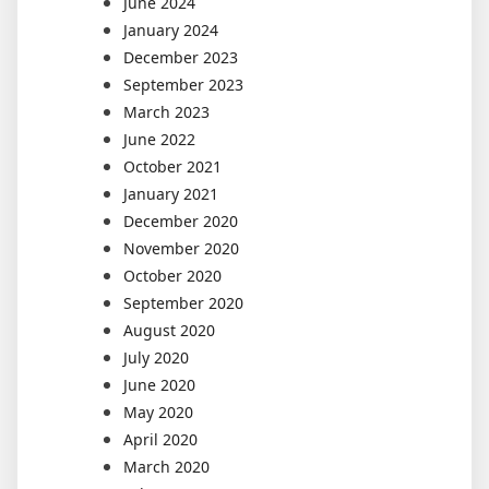
June 2024
January 2024
December 2023
September 2023
March 2023
June 2022
October 2021
January 2021
December 2020
November 2020
October 2020
September 2020
August 2020
July 2020
June 2020
May 2020
April 2020
March 2020