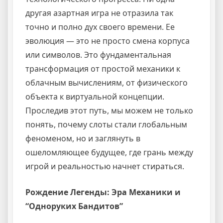
другая азартная игра не отразила так
точно и полно дух своего времени. Ее
эволюция — это не просто смена корпуса
или символов. Это фундаментальная
трансформация от простой механики к
облачным вычислениям, от физического
объекта к виртуальной концепции.
Проследив этот путь, мы можем не только
понять, почему слоты стали глобальным
феноменом, но и заглянуть в
ошеломляющее будущее, где грань между
игрой и реальностью начнет стираться.
Рождение Легенды: Эра Механики и
“Одноруких Бандитов”