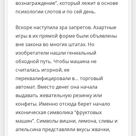
вознаграждение”, который лежит в основе
психологии слотов и по сей день.
Вскоре наступила эра запретов. Азартные
игры в их прямой форме были объявлены
вне закона во многих штатах. Но
изобретатели нашли гениальный
обходной путь. Чтобы машина не
считалась игорной, ее
переквалифицировали в… торговый
автомат. Вместо денег она начала
выдавать жевательную резинку или
конфеты. Именно отсюда берет начало
иконическая символика “фруктовых
машин”. Символы вишни, лимона, сливы и
апельсина представляли вкусы жвачки,