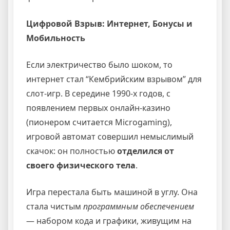
Цифровой Взрыв: Интернет, Бонусы и
Мобильность
Если электричество было шоком, то
интернет стал “Кембрийским взрывом” для
слот-игр. В середине 1990-х годов, с
появлением первых онлайн-казино
(пионером считается Microgaming),
игровой автомат совершил немыслимый
скачок: он полностью
отделился от
своего физического тела
.
Игра перестала быть машиной в углу. Она
стала чистым
программным обеспечением
— набором кода и графики, живущим на